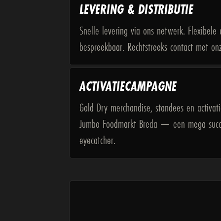
LEVERING & DISTRIBUTIE
Snelle levering via ons netwerk. Flexibe
bespreekbaar. Rechtstreeks contact met onz
ACTIVATIECAMPAGNE
Gold Dry merchandise, standees en activati
Jumbo Foodmarkt Breda — een mega succe
eyecatcher.