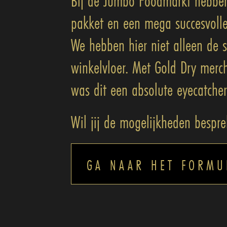
Bij de Jumbo Foodmarkt hebben
pakket en een mega succesvolle
We hebben hier niet alleen de
winkelvloer. Met Gold Dry merc
was dit een absolute eyecatcher
Wil jij de mogelijkheden bespr
GA NAAR HET FORMU