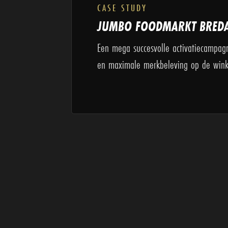
CASE STUDY
JUMBO FOODMARKT BRED
Een mega succesvolle activatiecampagn
en maximale merkbeleving op de winke