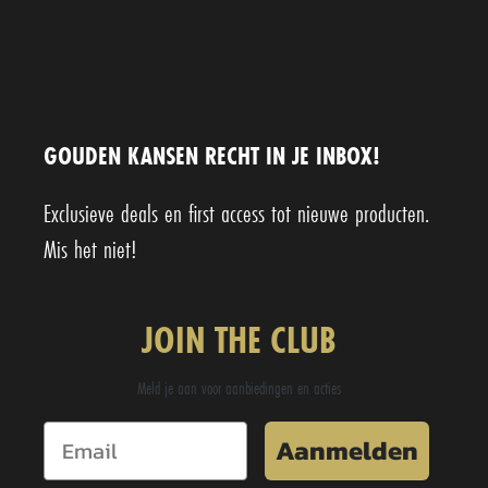
GOUDEN KANSEN RECHT IN JE INBOX!
Exclusieve deals en first access tot nieuwe producten.
Mis het niet!
JOIN THE CLUB
Meld je aan voor aanbiedingen en acties
Aanmelden