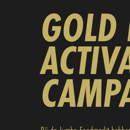
GOLD 
ACTIVA
CAMP