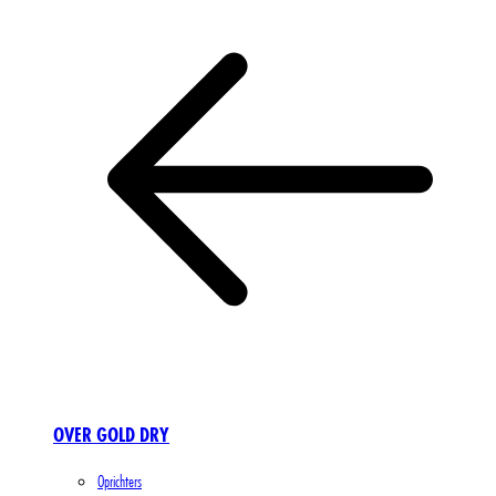
OVER GOLD DRY
Oprichters