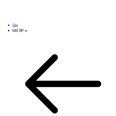
Shop
GOLD DRY