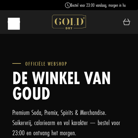
Bestel voor 23:00 vandaag, morgen in huis
OFFICIËLE WEBSHOP
DE WINKEL VAN
GOUD
Premium Soda, Premix, Spirits & Merchandise.
Suikervrij, caloriearm en vol karakter — bestel voor
23:00 en ontvang het morgen.