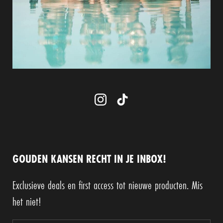
GOUDEN KANSEN RECHT IN JE INBOX!
Exclusieve deals en first access tot nieuwe producten. Mis
het niet!