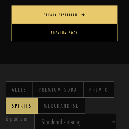
PREMIX BESTELLEN
PREMIUM SODA
ALLES
PREMIUM SODA
PREMIX
SPIRITS
MERCHANDISE
6 producten