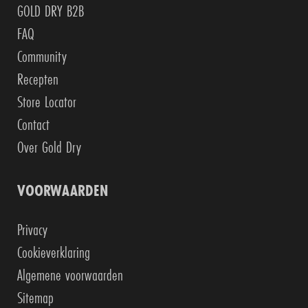
GOLD DRY B2B
FAQ
Community
Recepten
Store Locator
Contact
Over Gold Dry
VOORWAARDEN
Privacy
Cookieverklaring
Algemene voorwaarden
Sitemap