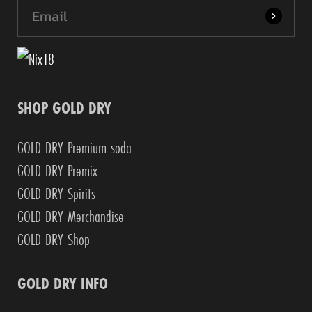
SHOP GOLD DRY
GOLD DRY Premium soda
GOLD DRY Premix
GOLD DRY Spirits
GOLD DRY Merchandise
GOLD DRY Shop
GOLD DRY INFO