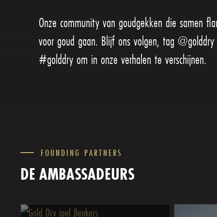
Onze community van goudgekken die samen flan
voor goud gaan. Blijf ons volgen, tag @golddry
#golddry om in onze verhalen te verschijnen.
FOUNDING PARTNERS
DE AMBASSADEURS