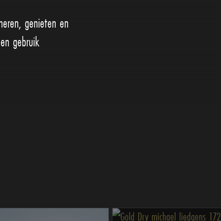
eren, genieten en
 en gebruik