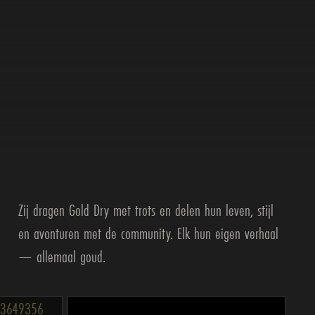
Zij dragen Gold Dry met trots en delen hun leven, stijl
en avonturen met de community. Elk hun eigen verhaal
— allemaal goud.