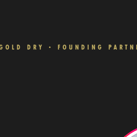
LD DRY
FOUNDING PARTNER