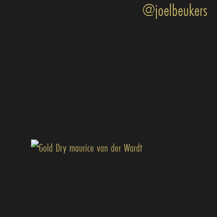
@joelbeukers