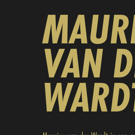
MAUR
VAN D
WARD