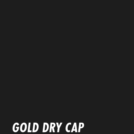
GOLD DRY
CAP