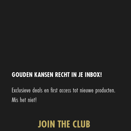
GOUDEN KANSEN RECHT IN JE INBOX!
Exclusieve deals en first access tot nieuwe producten.
Mis het niet!
JOIN THE CLUB