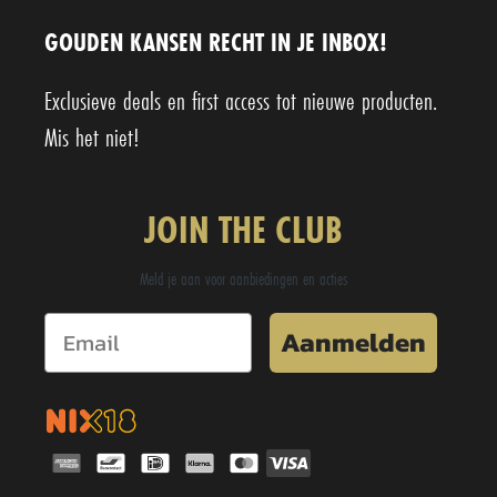
GOUDEN KANSEN RECHT IN JE INBOX!
Exclusieve deals en first access tot nieuwe producten.
Mis het niet!
JOIN THE CLUB
Meld je aan voor aanbiedingen en acties
Aanmelden