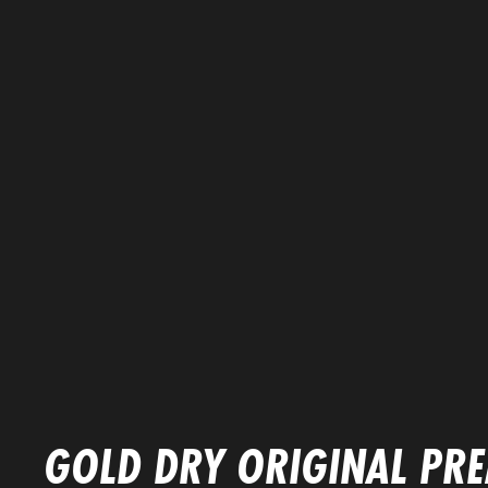
GOLD DRY
ORIGINAL PR