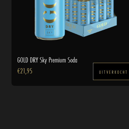
GOLD DRY Sky Premium Soda
€
21,95
UITVERKOCHT