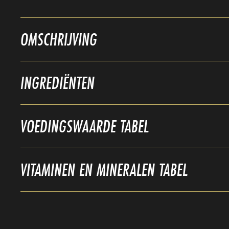
OMSCHRIJVING
INGREDIËNTEN
VOEDINGSWAARDE TABEL
VITAMINEN EN MINERALEN TABEL