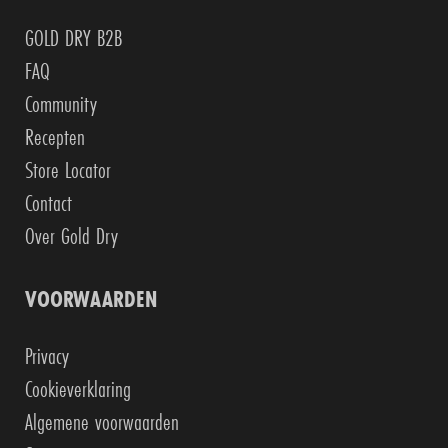
GOLD DRY B2B
FAQ
Community
Recepten
Store Locator
Contact
Over Gold Dry
VOORWAARDEN
Privacy
Cookieverklaring
Algemene voorwaarden