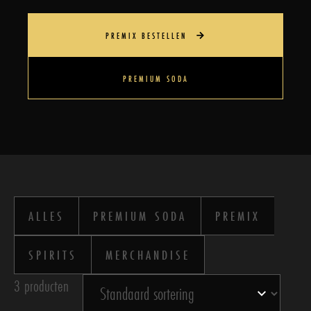
PREMIX BESTELLEN
PREMIUM SODA
ALLES
PREMIUM SODA
PREMIX
SPIRITS
MERCHANDISE
3 producten