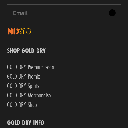
SHOP GOLD DRY
GOLD DRY Premium soda
GOLD DRY Premix
GOLD DRY Spirits
GOLD DRY Merchandise
GOLD DRY Shop
GOLD DRY INFO