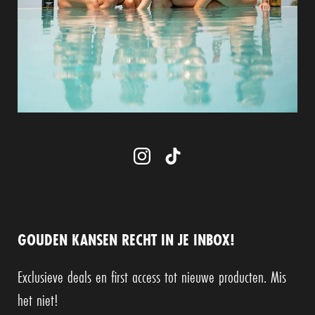
GOUDEN KANSEN RECHT IN JE INBOX!
Exclusieve deals en first access tot nieuwe producten. Mis
het niet!