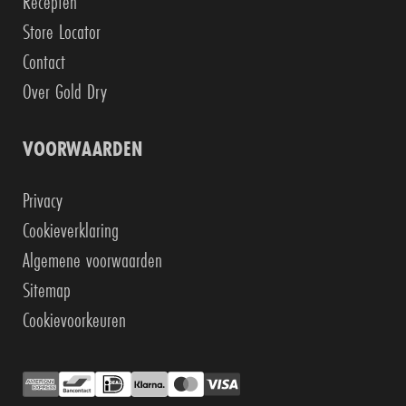
Recepten
Store Locator
Contact
Over Gold Dry
VOORWAARDEN
Privacy
Cookieverklaring
Algemene voorwaarden
Sitemap
Cookievoorkeuren