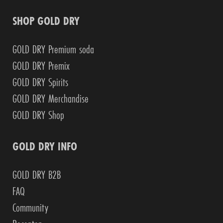
SHOP GOLD DRY
GOLD DRY Premium soda
GOLD DRY Premix
GOLD DRY Spirits
GOLD DRY Merchandise
GOLD DRY Shop
GOLD DRY INFO
GOLD DRY B2B
FAQ
Community