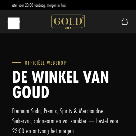
Bestel voor 23:00 vandaag, morgen in huis
OFFICIËLE WEBSHOP
DE WINKEL VAN
GOUD
Premium Soda, Premix, Spirits & Merchandise.
Suikervrij, caloriearm en vol karakter — bestel voor
23:00 en ontvang het morgen.