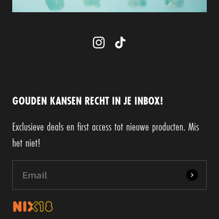
GOUDEN KANSEN RECHT IN JE INBOX!
Exclusieve deals en first access tot nieuwe producten. Mis
het niet!