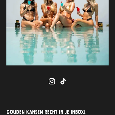
GOUDEN KANSEN RECHT IN JE INBOX!