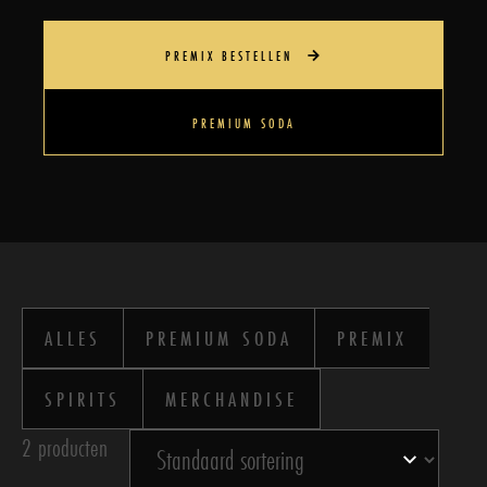
PREMIX BESTELLEN
PREMIUM SODA
ALLES
PREMIUM SODA
PREMIX
SPIRITS
MERCHANDISE
2 producten