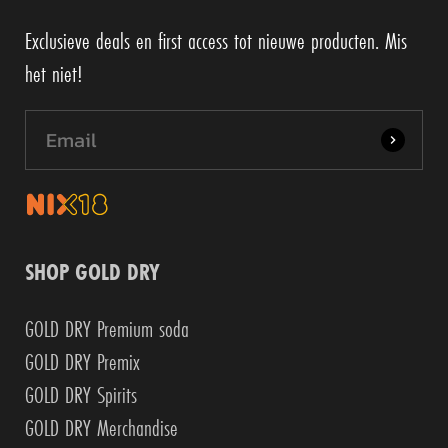
Exclusieve deals en first access tot nieuwe producten. Mis
het niet!
SHOP GOLD DRY
GOLD DRY Premium soda
GOLD DRY Premix
GOLD DRY Spirits
GOLD DRY Merchandise