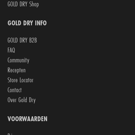
GOLD DRY Shop
GOLD DRY INFO
GOLD DRY B2B
FAQ
Community
Recepten
Store Locator
Contact
Over Gold Dry
VOORWAARDEN